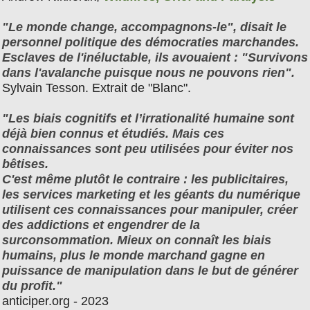
"Le monde change, accompagnons-le", disait le
personnel politique des démocraties marchandes.
Esclaves de l'inéluctable, ils avouaient : "Survivons
dans l'avalanche puisque nous ne pouvons rien".
Sylvain Tesson. Extrait de "Blanc".
"Les biais cognitifs et l’irrationalité humaine sont
déjà bien connus et étudiés. Mais ces
connaissances sont peu utilisées pour éviter nos
bêtises.
C'est même plutôt le contraire : les publicitaires,
les services marketing et les géants du numérique
utilisent ces connaissances pour manipuler, créer
des addictions et engendrer de la
surconsommation. Mieux on connaît les biais
humains, plus le monde marchand gagne en
puissance de manipulation dans le but de générer
du profit."
anticiper.org - 2023