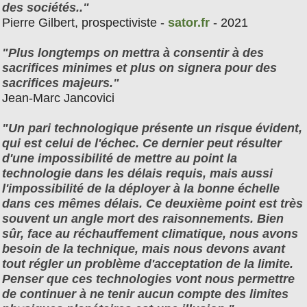
des sociétés.."
Pierre Gilbert, prospectiviste -
sator.fr
- 2021
"Plus longtemps on mettra à consentir à des
sacrifices minimes et plus on signera pour des
sacrifices majeurs."
Jean-Marc Jancovici
"Un pari technologique présente un risque évident,
qui est celui de l'échec. Ce dernier peut résulter
d'une impossibilité de mettre au point la
technologie dans les délais requis, mais aussi
l'impossibilité de la déployer à la bonne échelle
dans ces mêmes délais. Ce deuxième point est très
souvent un angle mort des raisonnements. Bien
sûr, face au réchauffement climatique, nous avons
besoin de la technique, mais nous devons avant
tout régler un problème d'acceptation de la limite.
Penser que ces technologies vont nous permettre
de continuer à ne tenir aucun compte des limites