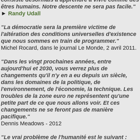
êtres humains. Notre descente ne sera pas facile."
►
Randy Udall
"La démocratie sera la première victime de
l'altération des conditions universelles d'existence
que nous sommes en train de programmer."
Michel Rocard, dans le journal Le Monde, 2 avril 2011.
"Dans les vingt prochaines années, entre
aujourd'hui et 2030, vous verrez plus de
changements qu'il n'y en a eu depuis un siècle,
dans les domaines de la politique, de
l'environnement, de l'économie, la technique. Les
troubles de la zone euro ne représentent qu'une
petite part de ce que nous allons voir. Et ces
changements ne se feront pas de manière
pacifique."
Dennis Meadows - 2012
"Le vrai problème de l'humanité est le suivant :