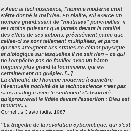
« Avec la technoscience, l'homme moderne croit
s'être donné la maîtrise. En réalité, s'il exerce un
nombre grandissant de "maîtrises" ponctuelles, il
est moins puissant que jamais devant la totalité
des effets de ses actions, précisément parce que
celles-ci se sont tellement multipliées, et parce
qu'elles atteignent des strates de l'étant physique
et biologique sur lesquelles il ne sait rien – ce qui
ne l'empêche pas de fouiller avec un bâton
toujours plus grand la fourmilière, qui est
certainement un guêpier. [...]
La difficulté de l'homme moderne à admettre
l'éventuelle nocivité de la technoscience n'est pas
sans analogie avec le sentiment d'absurdité
qu'éprouverait le fidèle devant l'assertion : Dieu est
mauvais. »
Cornelius Castoriadis, 1987
"La tragédie de la révolution cybernétique, qui s'est