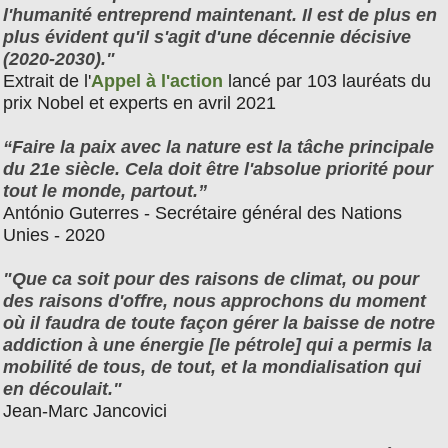
l'humanité entreprend maintenant. Il est de plus en
plus évident qu'il s'agit d'une décennie décisive
(2020-2030)."
Extrait de l'
Appel à l'action
lancé par 103 lauréats du
prix Nobel et experts en avril 2021
“Faire la paix avec la nature est la tâche principale
du 21e siècle. Cela doit être l'absolue priorité pour
tout le monde, partout.”
António Guterres - Secrétaire général des Nations
Unies - 2020
"Que ca soit pour des raisons de climat, ou pour
des raisons d'offre, nous approchons du moment
où il faudra de toute façon gérer la baisse de notre
addiction à une énergie [le pétrole] qui a permis la
mobilité de tous, de tout, et la mondialisation qui
en découlait."
Jean-Marc Jancovici