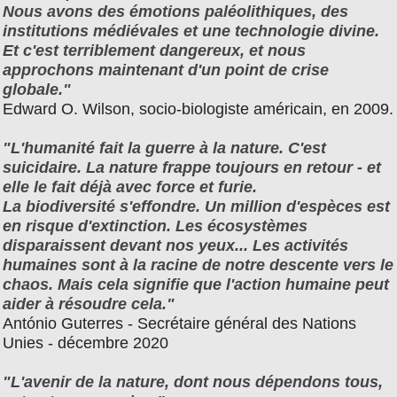
Nous avons des émotions paléolithiques, des
institutions médiévales et une technologie divine.
Et c'est terriblement dangereux, et nous
approchons maintenant d'un point de crise
globale."
Edward O. Wilson, socio-biologiste américain, en 2009.
"L'humanité fait la guerre à la nature. C'est
suicidaire. La nature frappe toujours en retour - et
elle le fait déjà avec force et furie.
La biodiversité s'effondre. Un million d'espèces est
en risque d'extinction. Les écosystèmes
disparaissent devant nos yeux... Les activités
humaines sont à la racine de notre descente vers le
chaos. Mais cela signifie que l'action humaine peut
aider à résoudre cela."
António Guterres - Secrétaire général des Nations
Unies - décembre 2020
"L'avenir de la nature, dont nous dépendons tous,