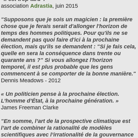
association
Adrastia
, juin 2015
"Supposons que je sois un magicien : la première
chose que je ferais serait d'allonger l'horizon de
temps des hommes politiques. Pour qu'ils ne se
demandent pas quoi faire d'ici à la prochaine
élection, mais qu'ils se demandent : "Si je fais cela,
quelle en sera la conséquence dans trente ou
quarante ans ?" Si vous allongez l'horizon
temporel, il est plus probable que les gens
commencent à se comporter de la bonne manière."
Dennis Meadows - 2012
« Un politicien pense à la prochaine élection.
L’homme d’État, à la prochaine génération. »
James Freeman Clarke
"En somme, l’art de la prospective climatique est
l’art de combiner la rationalité de modèles
scientifiques avec l’irrationalité de la gouvernance