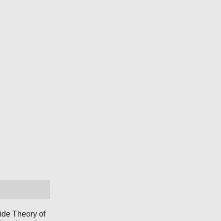
ide Theory of